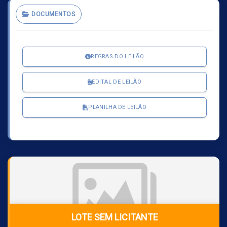
DOCUMENTOS
REGRAS DO LEILÃO
EDITAL DE LEILÃO
PLANILHA DE LEILÃO
LOTE SEM LICITANTE