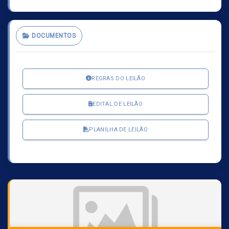
DOCUMENTOS
REGRAS DO LEILÃO
EDITAL DE LEILÃO
PLANILHA DE LEILÃO