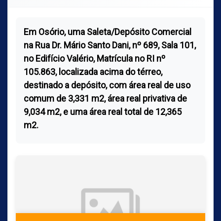
Em Osório, uma Saleta/Depósito Comercial
na Rua Dr. Mário Santo Dani, nº 689, Sala 101,
no Edifício Valério, Matrícula no RI nº
105.863, localizada acima do térreo,
destinado a depósito, com área real de uso
comum de 3,331 m2, área real privativa de
9,034 m2, e uma área real total de 12,365
m2.