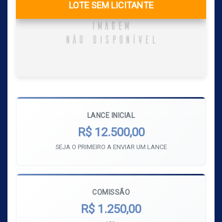
LOTE SEM LICITANTE
LANCE INICIAL
R$ 12.500,00
SEJA O PRIMEIRO A ENVIAR UM LANCE
COMISSÃO
R$ 1.250,00