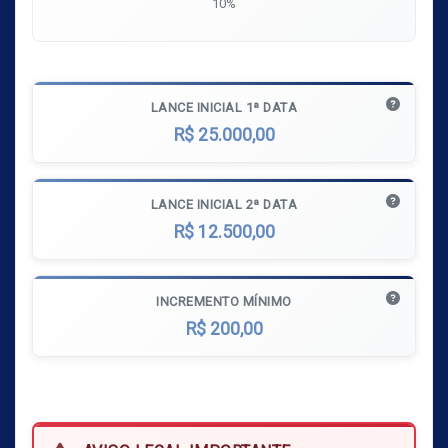
10%
LANCE INICIAL 1ª DATA
R$ 25.000,00
LANCE INICIAL 2ª DATA
R$ 12.500,00
INCREMENTO MÍNIMO
R$ 200,00