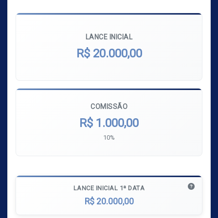
LANCE INICIAL
R$ 20.000,00
COMISSÃO
R$ 1.000,00
10%
LANCE INICIAL 1ª DATA
R$ 20.000,00