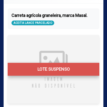
Carreta agrícola graneleira, marca Masal.
ACEITA LANCE PARCELADO
LOTE SUSPENSO